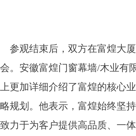
参观结束后，双方在富煌大厦
会。安徽富煌门窗幕墙/木业有
上更加详细介绍了富煌的核心业
略规划。他表示，富煌始终坚持
致力于为客户提供高品质、一体