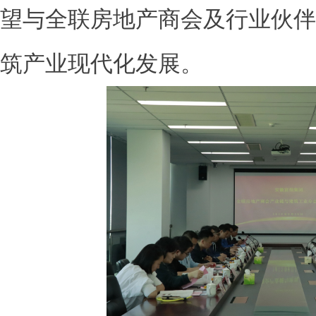
望与全联房地产商会及行业伙伴
筑产业现代化发展。