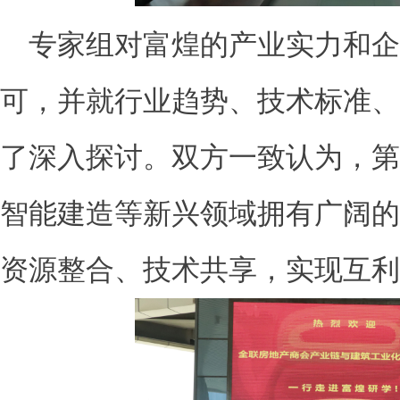
专家组对富煌的产业实力和企
可，并就行业趋势、技术标准、
了深入探讨。双方一致认为，第
智能建造等新兴领域拥有广阔的
资源整合、技术共享，实现互利