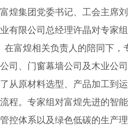
富煌集团
党委书记、工会主席刘
业有限公司总经理许晶对专家组
在富煌相关负责人的陪同下，
公司、门窗幕墙公司及木业公司
了从原材料选型、产品加工到运
流程。专家组对富煌先进的智能
管控体系以及绿色低碳的生产理