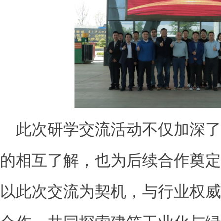
此次研学交流活动不仅加深
的相互了解，也为后续合作奠定
以此次交流为契机，与行业权威