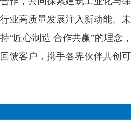
合作，共同探索建筑工业化与绿
行业高质量发展注入新动能。未
持“匠心制造 合作共赢”的理念
回馈客户，携手各界伙伴共创可