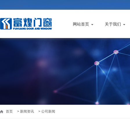
网站首页
关于我们
首页
>
新闻资讯
> 公司新闻